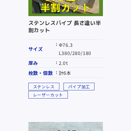
ステンレスパイプ 長さ違い半
割カット
Φ76.3
サイズ
L380/280/180
厚み
2.0t
枚数・個数
計6本
ステンレス
パイプ加工
レーザーカット