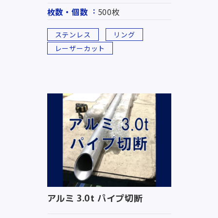
枚数・個数
500枚
ステンレス
リング
レーザーカット
アルミ 3.0t パイプ切断