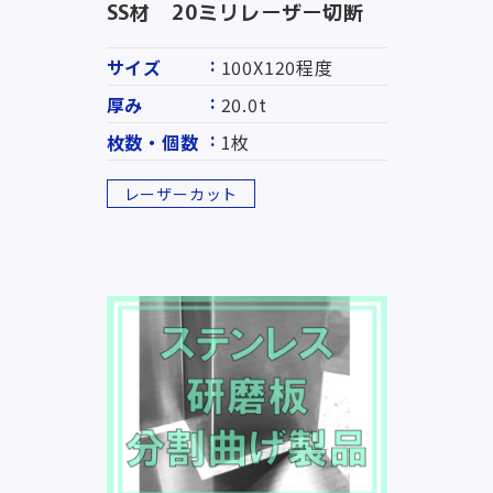
SS材 20ミリレーザー切断
サイズ
100X120程度
厚み
20.0t
枚数・個数
1枚
レーザーカット