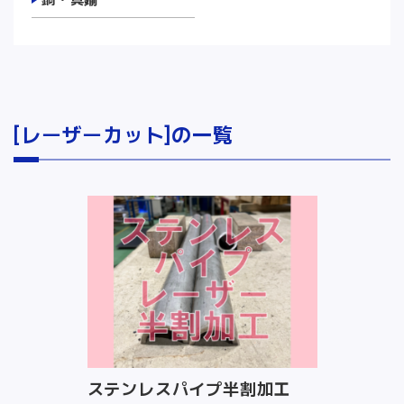
[レーザーカット]の一覧
ステンレスパイプ半割加工