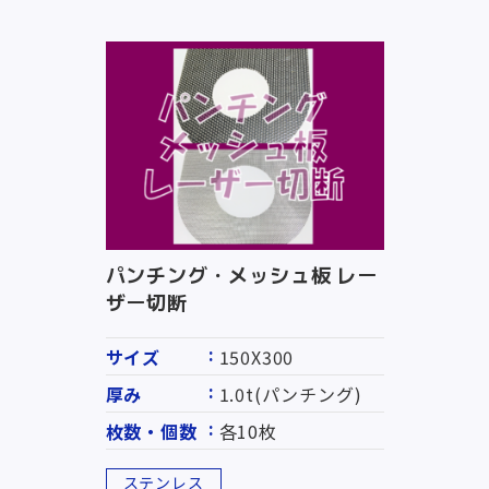
パンチング・メッシュ板 レー
ザー切断
サイズ
150X300
厚み
1.0t(パンチング)
枚数・個数
各10枚
ステンレス