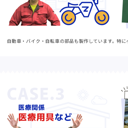
自動車・バイク・自転車の部品も製作しています。特に