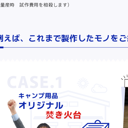
（量産時 試作費用を相殺します）
例えば、これまで製作したモノをご