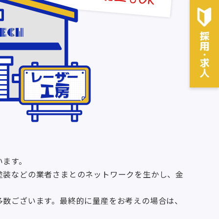
います。
塗装などの業者さまとのネットワークを生かし、金
多数ございます。最終的に量産をお考えの場合は、