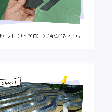
小ロット（１〜20個）のご発注が多いです。