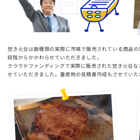
焚き火台は数種類の実際に市場で販売されている商品の
段階からかかわらせていただきました。
クラウドファンディングで実際に販売された焚き火台な
せていただきました。量産時の見積書作成もさせていた