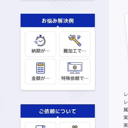
お悩み解決例
ご依頼について