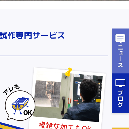
試作専門サービス