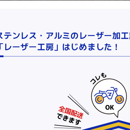
ステンレス・アルミのレーザー加工
「レーザー工房」はじめました！