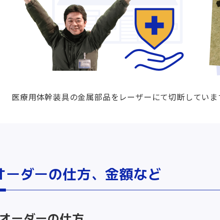
医療用体幹装具の金属部品をレーザーにて切断していま
オーダーの仕方、金額など
オーダーの仕方