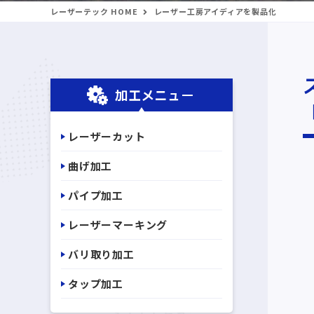
レーザーテック HOME
レーザー工房アイディアを製品化
加工メニュー
レーザーカット
曲げ加工
パイプ加工
レーザーマーキング
バリ取り加工
タップ加工