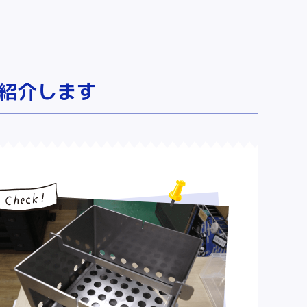
紹介します