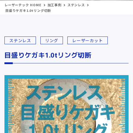
レーザーテック HOME
加工事例
ステンレス
目盛りケガキ1.0tリング切断
ステンレス
リング
レーザーカット
目盛りケガキ1.0tリング切断