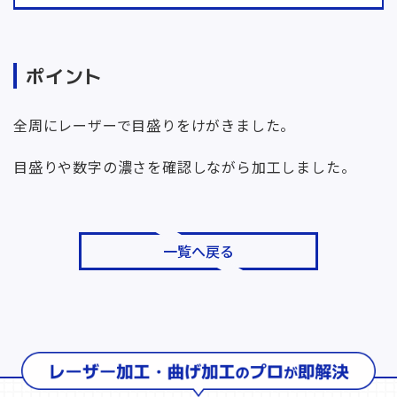
ポイント
全周にレーザーで目盛りをけがきました。
目盛りや数字の濃さを確認しながら加工しました。
一覧へ戻る