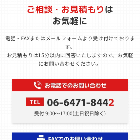
ご相談・お見積もり
は
お気軽に
電話・FAXまたはメールフォームより受け付けておりま
す。
お見積もりは15分以内に回答いたしますので、お気軽
にお問い合わせください。