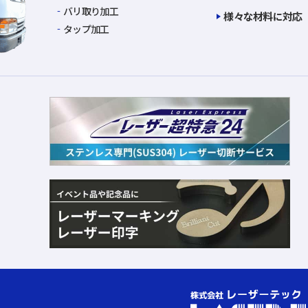
バリ取り加工
様々な材料に対応
タップ加工