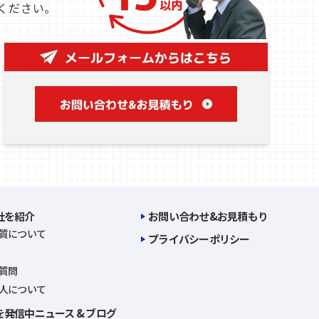
ください。
社を紹介
お問い合わせ&お見積もり
質について
プライバシーポリシー
質問
人について
発信中ニュース & ブログ