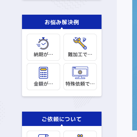
お悩み解決例
ご依頼について