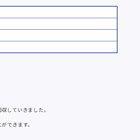
回収していきました。
とができます。