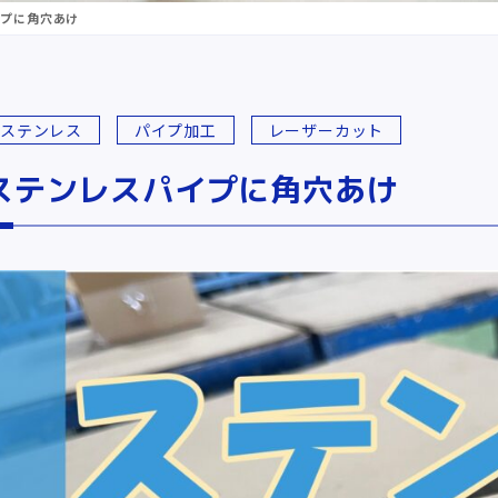
イプに角穴あけ
ステンレス
パイプ加工
レーザーカット
ステンレスパイプに角穴あけ