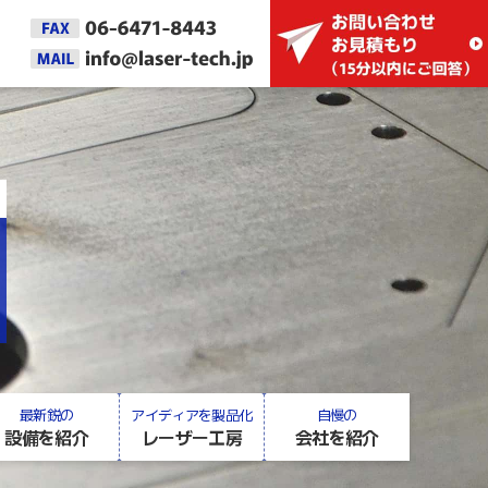
最新鋭の
アイディアを製品化
自慢の
設備を紹介
レーザー工房
会社を紹介