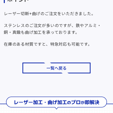
レーザー切断+曲げのご注文をいただきました。
ステンレスのご注文が多いのですが、鉄やアルミ・
銅・真鍮も曲げ加工を承っております。
在庫のある材質ですと、特急対応も可能です。
一覧へ戻る