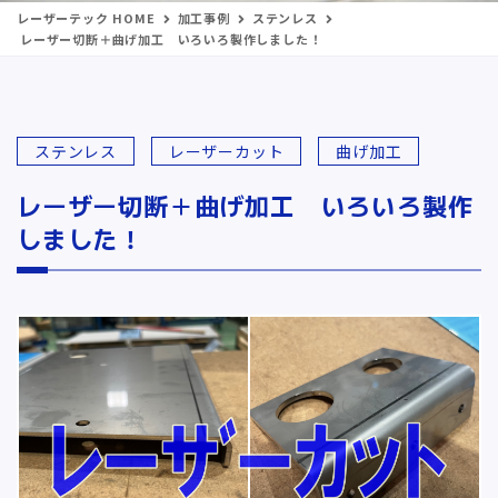
レーザーテック HOME
加工事例
ステンレス
レーザー切断＋曲げ加工 いろいろ製作しました！
ステンレス
レーザーカット
曲げ加工
レーザー切断＋曲げ加工 いろいろ製作
しました！