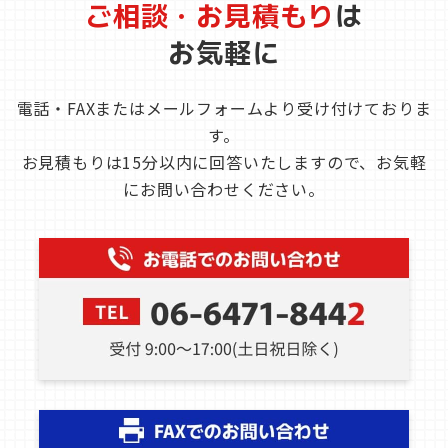
ご相談・お見積もり
は
お気軽に
電話・FAXまたはメールフォームより受け付けておりま
す。
お見積もりは15分以内に回答いたしますので、お気軽
にお問い合わせください。