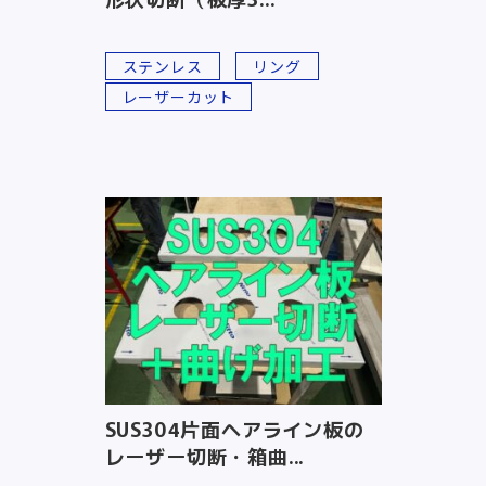
ステンレス
リング
レーザーカット
SUS304片面ヘアライン板の
レーザー切断・箱曲...