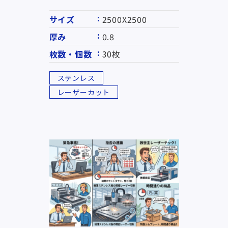
サイズ
2500X2500
厚み
0.8
枚数・個数
30枚
ステンレス
レーザーカット