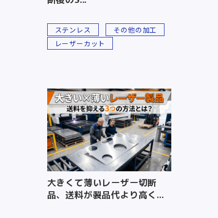
ステンレス
その他の加工
レーザーカット
大きくて薄いレーザー切断
品、送料が製品代より高く...