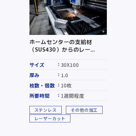
ホームセンターの支給材
（SUS430）からのレー...
サイズ
30X100
厚み
1.0
枚数・個数
10枚
所要時間
1週間程度
ステンレス
その他の加工
レーザーカット