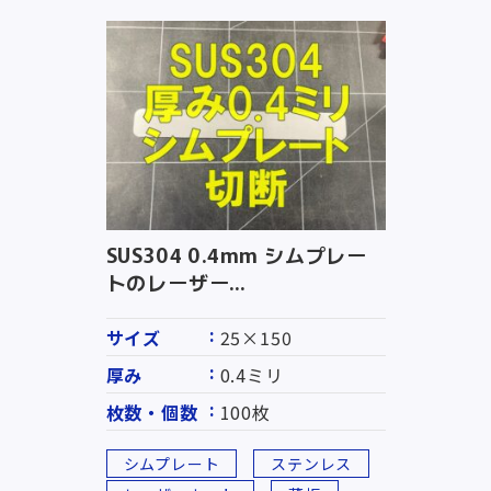
SUS304 0.4mm シムプレー
トのレーザー...
サイズ
25×150
厚み
0.4ミリ
枚数・個数
100枚
シムプレート
ステンレス