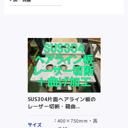
SUS304片面ヘアライン板の
レーザー切断・箱曲...
400×750mm・高
サイズ