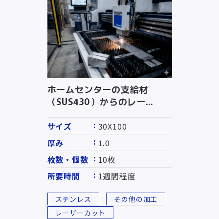
ホームセンターの支給材
（SUS430）からのレー...
サイズ
30X100
厚み
1.0
枚数・個数
10枚
所要時間
1週間程度
ステンレス
その他の加工
レーザーカット