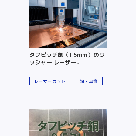
タフピッチ銅（1.5mm）のワ
ッシャー レーザー...
レーザーカット
銅・真鍮