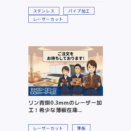
ステンレス
パイプ加工
レーザーカット
リン青銅0.3mmのレーザー加
工！希少な薄板在庫...
レーザーカット
薄板