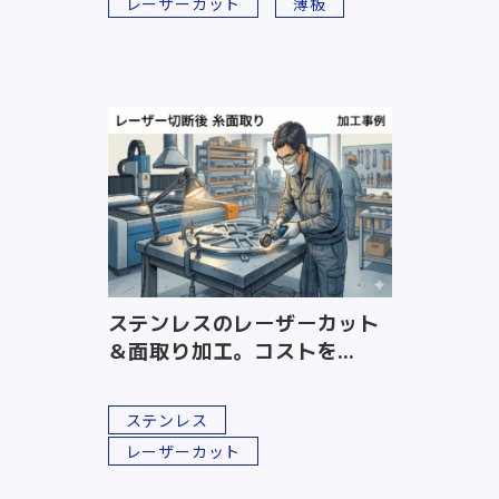
レーザーカット
薄板
ステンレスのレーザーカット
＆面取り加工。コストを...
ステンレス
レーザーカット