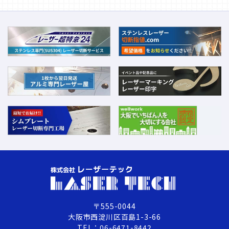
〒555-0044
大阪市西淀川区百島1-3-66
TEL：06-6471-8442