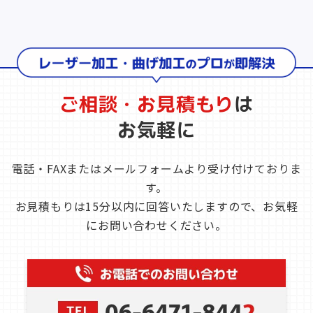
ご相談・お見積もり
は
お気軽に
電話・FAXまたはメールフォームより受け付けておりま
す。
お見積もりは15分以内に回答いたしますので、お気軽
にお問い合わせください。